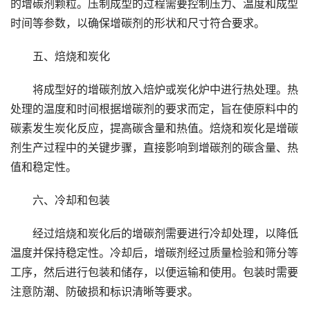
的增碳剂颗粒。压制成型的过程需要控制压力、温度和成型
时间等参数，以确保增碳剂的形状和尺寸符合要求。
五、焙烧和炭化
将成型好的增碳剂放入焙炉或炭化炉中进行热处理。热
处理的温度和时间根据增碳剂的要求而定，旨在使原料中的
碳素发生炭化反应，提高碳含量和热值。焙烧和炭化是增碳
剂生产过程中的关键步骤，直接影响到增碳剂的碳含量、热
值和稳定性。
六、冷却和包装
经过焙烧和炭化后的增碳剂需要进行冷却处理，以降低
温度并保持稳定性。冷却后，增碳剂经过质量检验和筛分等
工序，然后进行包装和储存，以便运输和使用。包装时需要
注意防潮、防破损和标识清晰等要求。