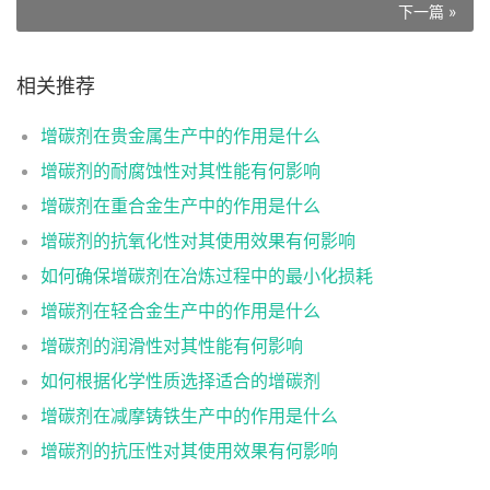
下一篇 »
相关推荐
增碳剂在贵金属生产中的作用是什么
增碳剂的耐腐蚀性对其性能有何影响
增碳剂在重合金生产中的作用是什么
增碳剂的抗氧化性对其使用效果有何影响
如何确保增碳剂在冶炼过程中的最小化损耗
增碳剂在轻合金生产中的作用是什么
增碳剂的润滑性对其性能有何影响
如何根据化学性质选择适合的增碳剂
增碳剂在减摩铸铁生产中的作用是什么
增碳剂的抗压性对其使用效果有何影响