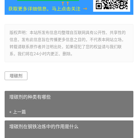
版权声明：本站所发布信息均整理自互联网具有公开性、共享性的
信息，发布此信息旨在传播更多信息之目的，不代表本网站立场，
转载请联系原作者并注明出处，如果侵犯了您的权益请与我们联
系，我们将在24小时内更正、删除。
增碳剂
增碳剂的种类有哪些
« 上一篇
增碳剂在钢铁冶炼中的作用是什么