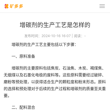
增碳剂的生产工艺是怎样的
发布时间：2024-10-16 16:07
|
阅读：
-
增碳剂的生产工艺主要包括以下步骤：
一、原料准备
增碳剂的主要原料包括焦炭、石油焦、木炭、褐煤焦、
无烟煤以及石墨化电极的废料等。这些原料需要经过破碎、
磨粉等预处理，以获得适合生产的颗粒度和粉末形态。原料
的选择和预处理对于后续的生产过程和增碳剂的质量至关重
要。
二、配料混合