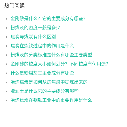
热门阅读
金刚砂是什么？它的主要成分有哪些？
粉煤灰的密度一般是多少
焦炭与煤炭有什么区别
焦炭在炼铁过程中的作用是什么
粉煤灰的分类标准是什么有哪些主要类型
金刚砂的粒度大小如何划分？不同粒度有何用途？
什么是粉煤灰其主要成分有哪些
冶炼焦炭是如何从炼焦煤中提炼出来的
膨润土是什么它的主要成分有哪些
冶炼焦炭在钢铁工业中的重要作用是什么