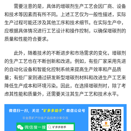
需要注意的是，具体的增碳剂生产工艺会因厂商、设备
和技术等因素而有所不同。上述工艺仅为一般性描述，实际
生产过程可能还涉及其他工序和技术细节。在实际生产中，
应根据具体情况进行工艺设计和操作控制，以确保增碳剂的
质量和性能符合要求。
此外，随着技术的不断进步和市场需求的变化，增碳剂
的生产工艺也在不断创新和改进。例如，有些厂家采用先进
的自动化设备和智能化控制系统来提高生产效率和产品质
量；有些厂家则通过研发新型增碳剂材料和改进生产工艺来
降低生产成本和环境污染。因此，在选择增碳剂时，除了考
虑其性能和质量外，还需要关注其生产工艺和技术水平。