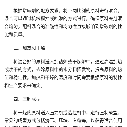
根据增碳剂的配方要求，将不同比例的原料进行混合。
混合可以通过机械搅拌或喷淋的方式进行，确保原料充分混
合均匀。配料混合的准确性和均匀性直接影响到增碳剂的性
能和质量。
三、加热和干燥
将混合好的原料送入加热炉或干燥炉中，通过高温加热
或烘干的方式，去除原料中的水分和挥发物，提高原料的热
值和稳定性。加热和干燥的温度和时间需要根据原料的特性
和生产要求来确定。
四、压制成型
将干燥的原料送入压力机或造粒机中，进行压制成型。
常见的成型方式包括挤压、压块、造粒等，以获得适合使用