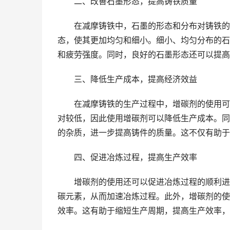
二、改善石墨形态，提高铸铁质量
在减摩铸铁中，石墨的形态和分布对铸铁的性
态，使其更加均匀和细小。细小、均匀分布的石
和疲劳强度。同时，良好的石墨形态还可以提高
三、降低生产成本，提高经济效益
在减摩铸铁的生产过程中，增碳剂的使用可以
对较低，因此使用增碳剂可以降低生产成本。同
的杂质，进一步提高铸件的质量。这不仅有助于
四、促进冶炼过程，提高生产效率
增碳剂的使用还可以促进冶炼过程的顺利进行
碳元素，从而加速冶炼过程。此外，增碳剂的使
效率。这有助于缩短生产周期，提高生产效率，