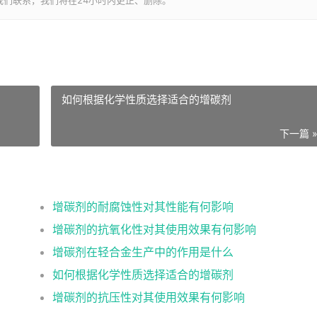
们联系，我们将在24小时内更正、删除。
如何根据化学性质选择适合的增碳剂
下一篇 
增碳剂的耐腐蚀性对其性能有何影响
增碳剂的抗氧化性对其使用效果有何影响
增碳剂在轻合金生产中的作用是什么
如何根据化学性质选择适合的增碳剂
增碳剂的抗压性对其使用效果有何影响