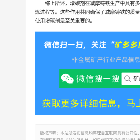
综上所述，增碳剂在减摩铸铁生产中具有多重
炼过程等。这些作用共同确保了减摩铸铁的质量
使用增碳剂是至关重要的。
版权声明：本站所发布信息均整理自互联网具有公开性