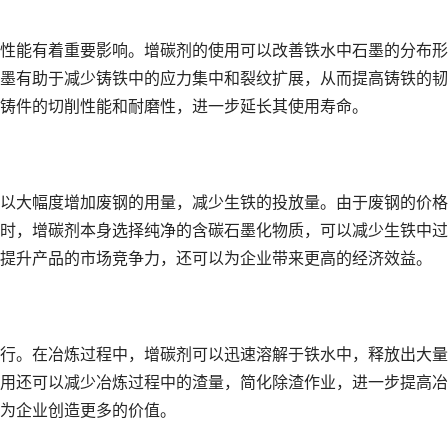
能有着重要影响。增碳剂的使用可以改善铁水中石墨的分布形
墨有助于减少铸铁中的应力集中和裂纹扩展，从而提高铸铁的韧
铸件的切削性能和耐磨性，进一步延长其使用寿命。
大幅度增加废钢的用量，减少生铁的投放量。由于废钢的价格
时，增碳剂本身选择纯净的含碳石墨化物质，可以减少生铁中过
提升产品的市场竞争力，还可以为企业带来更高的经济效益。
。在冶炼过程中，增碳剂可以迅速溶解于铁水中，释放出大量
用还可以减少冶炼过程中的渣量，简化除渣作业，进一步提高冶
为企业创造更多的价值。