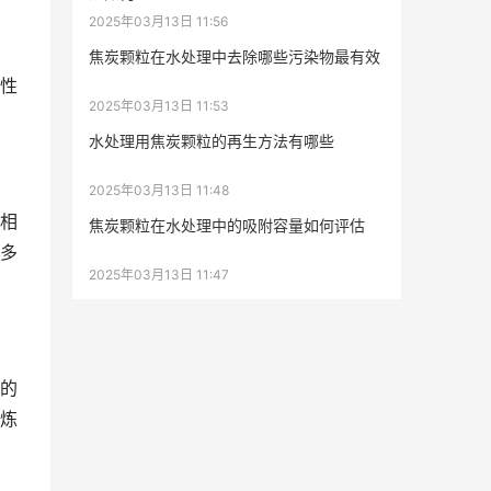
2025年03月13日 11:56
焦炭颗粒在水处理中去除哪些污染物最有效
性
2025年03月13日 11:53
水处理用焦炭颗粒的再生方法有哪些
2025年03月13日 11:48
相
焦炭颗粒在水处理中的吸附容量如何评估
多
2025年03月13日 11:47
的
炼