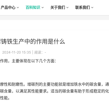
产品中心
百科知识
关于我们
联系我们
摩铸铁生产中的作用是什么
024-11-20 15:35
|
阅读：
-
作用，主要体现在以下几个方面：
性和耐磨性。增碳剂的主要功能就是增加铁水中的碳含量，通
碳含量，以满足其性能要求。适当的碳含量有助于形成稳定的化
性能。