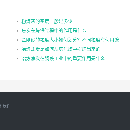
粉煤灰的密度一般是多少
焦炭在炼铁过程中的作用是什么
金刚砂的粒度大小如何划分？不同粒度有何用途？
冶炼焦炭是如何从炼焦煤中提炼出来的
冶炼焦炭在钢铁工业中的重要作用是什么
系我们