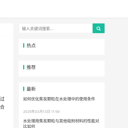
热点
推荐
最新
过
如何优化焦炭颗粒在水处理中的使用条件
合
2025年03月13日 11:59
水处理用焦炭颗粒与其他吸附材料的性能对
比如何