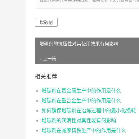
载请联系原作者并注明出处，如果侵犯了您的权益请与我
增碳剂
增碳剂的抗压性对其使用效果有何影响
« 上一篇
相关推荐
增碳剂在贵金属生产中的作用是什么
增碳剂在重合金生产中的作用是什么
如何确保增碳剂在冶炼过程中的最小化损耗
增碳剂的润滑性对其性能有何影响
增碳剂在减摩铸铁生产中的作用是什么