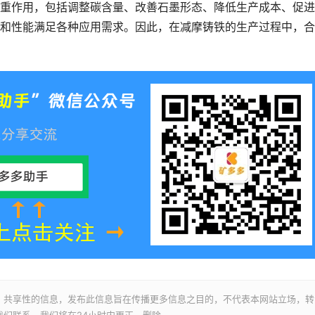
作用，包括调整碳含量、改善石墨形态、降低生产成本、促进
和性能满足各种应用需求。因此，在减摩铸铁的生产过程中，合
、共享性的信息，发布此信息旨在传播更多信息之目的，不代表本网站立场，转