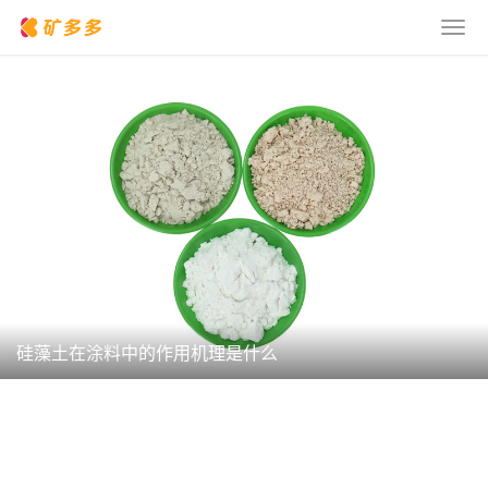
硅藻土在涂料中的作用机理是什么