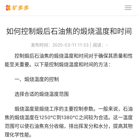
如何控制煅后石油焦的煅烧温度和时间
发布时间：2025-03-11 11:33
|
阅读：
-
控制煅后石油焦的煅烧温度和时间对于确保其质量和性
能至关重要。以下是控制煅烧温度和时间的方法：
一、煅烧温度的控制
选择合适的煅烧温度范围
煅烧温度是煅烧工序的主要控制参数。一般来说，石油
焦的煅烧温度在1250℃到1380℃之间较为合适。这一温度
范围可以使石油焦充分收缩，排出挥发分和水分，提高其物
理化学性能。