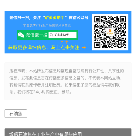
版权声明：本站所发布信息均整理自互联网具有公开性、共享性的
信息，发布此信息旨在传播更多信息之目的，不代表本网站立场，
转载请联系原作者并注明出处，如果侵犯了您的权益请与我们联
系，我们将在24小时内更正、删除。
石油焦
煅后石油焦在工业生产中有哪些应用