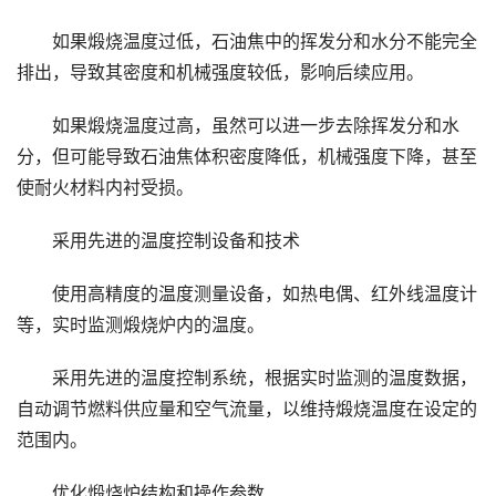
如果煅烧温度过低，石油焦中的挥发分和水分不能完全
排出，导致其密度和机械强度较低，影响后续应用。
如果煅烧温度过高，虽然可以进一步去除挥发分和水
分，但可能导致石油焦体积密度降低，机械强度下降，甚至
使耐火材料内衬受损。
采用先进的温度控制设备和技术
使用高精度的温度测量设备，如热电偶、红外线温度计
等，实时监测煅烧炉内的温度。
采用先进的温度控制系统，根据实时监测的温度数据，
自动调节燃料供应量和空气流量，以维持煅烧温度在设定的
范围内。
优化煅烧炉结构和操作参数