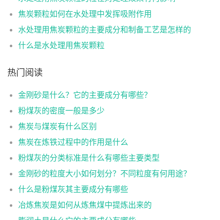
焦炭颗粒如何在水处理中发挥吸附作用
水处理用焦炭颗粒的主要成分和制备工艺是怎样的
什么是水处理用焦炭颗粒
热门阅读
金刚砂是什么？它的主要成分有哪些？
粉煤灰的密度一般是多少
焦炭与煤炭有什么区别
焦炭在炼铁过程中的作用是什么
粉煤灰的分类标准是什么有哪些主要类型
金刚砂的粒度大小如何划分？不同粒度有何用途？
什么是粉煤灰其主要成分有哪些
冶炼焦炭是如何从炼焦煤中提炼出来的