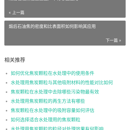
« 上一篇
煅后石油焦的密度和比表面积如何影响其应用
下一篇 »
相关推荐
如何优化焦炭颗粒在水处理中的使用条件
水处理用焦炭颗粒与其他吸附材料的性能对比如何
焦炭颗粒在水处理中去除哪些污染物最有效
水处理用焦炭颗粒的再生方法有哪些
焦炭颗粒在水处理中的吸附容量如何评估
如何选择适合水处理用的焦炭颗粒
水处理用焦炭颗粒的粒径对处理效果有何影响