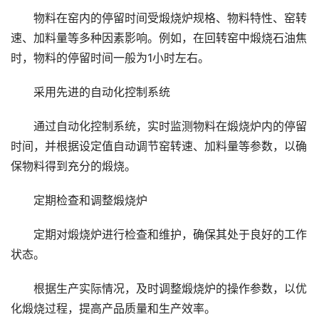
物料在窑内的停留时间受煅烧炉规格、物料特性、窑转
速、加料量等多种因素影响。例如，在回转窑中煅烧石油焦
时，物料的停留时间一般为1小时左右。
采用先进的自动化控制系统
通过自动化控制系统，实时监测物料在煅烧炉内的停留
时间，并根据设定值自动调节窑转速、加料量等参数，以确
保物料得到充分的煅烧。
定期检查和调整煅烧炉
定期对煅烧炉进行检查和维护，确保其处于良好的工作
状态。
根据生产实际情况，及时调整煅烧炉的操作参数，以优
化煅烧过程，提高产品质量和生产效率。