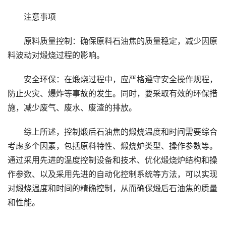
注意事项
原料质量控制：确保原料石油焦的质量稳定，减少因原
料波动对煅烧过程的影响。
安全环保：在煅烧过程中，应严格遵守安全操作规程，
防止火灾、爆炸等事故的发生。同时，要采取有效的环保措
施，减少废气、废水、废渣的排放。
综上所述，控制煅后石油焦的煅烧温度和时间需要综合
考虑多个因素，包括原料特性、煅烧炉类型、操作参数等。
通过采用先进的温度控制设备和技术、优化煅烧炉结构和操
作参数、以及采用先进的自动化控制系统等方法，可以实现
对煅烧温度和时间的精确控制，从而确保煅后石油焦的质量
和性能。