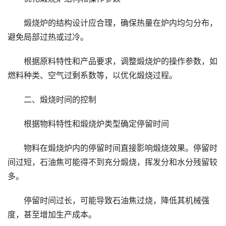
煅烧炉的结构设计应合理，确保热量在炉内均匀分布，
避免局部过热或过冷。
根据原料特性和产品要求，调整煅烧炉的操作参数，如
燃料种类、空气过剩系数等，以优化煅烧过程。
二、煅烧时间的控制
根据物料特性和煅烧炉类型确定停留时间
物料在煅烧炉内的停留时间直接影响煅烧效果。停留时
间过短，石油焦可能得不到充分煅烧，挥发分和水分残留较
多。
停留时间过长，可能导致石油焦过烧，降低其机械强
度，甚至增加生产成本。