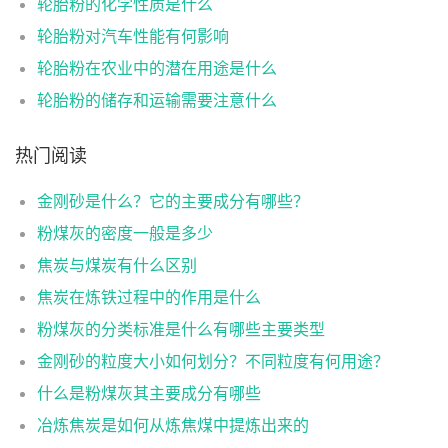
轮胎粉的化学性质是什么
轮胎粉对汽车性能有何影响
轮胎粉在农业中的潜在用途是什么
轮胎粉的储存和运输需要注意什么
热门阅读
金刚砂是什么？它的主要成分有哪些？
粉煤灰的密度一般是多少
焦炭与煤炭有什么区别
焦炭在炼铁过程中的作用是什么
粉煤灰的分类标准是什么有哪些主要类型
金刚砂的粒度大小如何划分？不同粒度有何用途？
什么是粉煤灰其主要成分有哪些
冶炼焦炭是如何从炼焦煤中提炼出来的