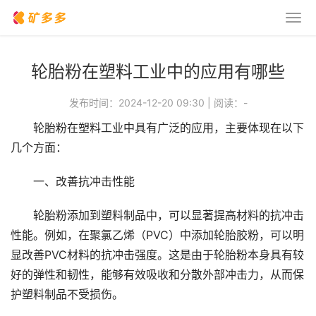
轮胎粉在塑料工业中的应用有哪些
发布时间：2024-12-20 09:30
|
阅读：
-
轮胎粉在塑料工业中具有广泛的应用，主要体现在以下
几个方面：
一、改善抗冲击性能
轮胎粉添加到塑料制品中，可以显著提高材料的抗冲击
性能。例如，在聚氯乙烯（PVC）中添加轮胎胶粉，可以明
显改善PVC材料的抗冲击强度。这是由于轮胎粉本身具有较
好的弹性和韧性，能够有效吸收和分散外部冲击力，从而保
护塑料制品不受损伤。