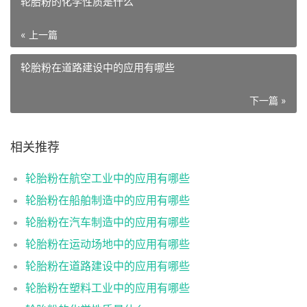
轮胎粉的化学性质是什么
« 上一篇
轮胎粉在道路建设中的应用有哪些
下一篇 »
相关推荐
轮胎粉在航空工业中的应用有哪些
轮胎粉在船舶制造中的应用有哪些
轮胎粉在汽车制造中的应用有哪些
轮胎粉在运动场地中的应用有哪些
轮胎粉在道路建设中的应用有哪些
轮胎粉在塑料工业中的应用有哪些