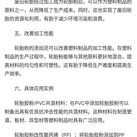
废旧轮胎经过加工成为轮胎粉后，可以作为塑料制品的
原料之一，从而降低了生产成本。同时，这也实现了废旧轮
胎的资源化利用，有助于减少环境污染和浪费。
五、改善加工性能
轮胎粉的添加还可以改善塑料制品的加工性能。在塑料
制品的生产过程中，轮胎粉能够与其他原料更好地混合，提
高材料的均匀性和可塑性。这有助于降低生产难度和提高生
产效率。
六、具体应用实例
轮胎胶粉/PVC共混材料：在PVC中添加轮胎胶粉可以
制备出具有优良抗冲击性能的共混材料。这种材料在制造管
道、板材、异型材等塑料制品时具有广泛应用。
轮胎胶粉改性聚丙烯（PP）：将轮胎胶粉添加到PP