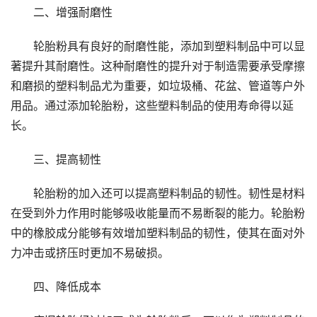
二、增强耐磨性
轮胎粉具有良好的耐磨性能，添加到塑料制品中可以显
著提升其耐磨性。这种耐磨性的提升对于制造需要承受摩擦
和磨损的塑料制品尤为重要，如垃圾桶、花盆、管道等户外
用品。通过添加轮胎粉，这些塑料制品的使用寿命得以延
长。
三、提高韧性
轮胎粉的加入还可以提高塑料制品的韧性。韧性是材料
在受到外力作用时能够吸收能量而不易断裂的能力。轮胎粉
中的橡胶成分能够有效增加塑料制品的韧性，使其在面对外
力冲击或挤压时更加不易破损。
四、降低成本