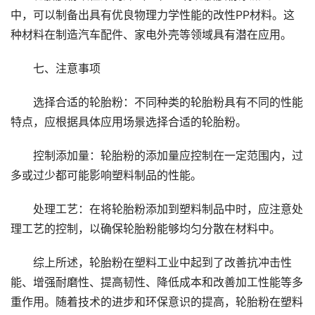
中，可以制备出具有优良物理力学性能的改性PP材料。这
种材料在制造汽车配件、家电外壳等领域具有潜在应用。
七、注意事项
选择合适的轮胎粉：不同种类的轮胎粉具有不同的性能
特点，应根据具体应用场景选择合适的轮胎粉。
控制添加量：轮胎粉的添加量应控制在一定范围内，过
多或过少都可能影响塑料制品的性能。
处理工艺：在将轮胎粉添加到塑料制品中时，应注意处
理工艺的控制，以确保轮胎粉能够均匀分散在材料中。
综上所述，轮胎粉在塑料工业中起到了改善抗冲击性
能、增强耐磨性、提高韧性、降低成本和改善加工性能等多
重作用。随着技术的进步和环保意识的提高，轮胎粉在塑料