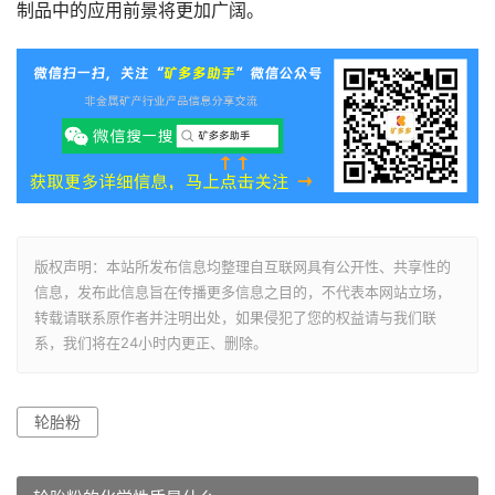
制品中的应用前景将更加广阔。
版权声明：本站所发布信息均整理自互联网具有公开性、共享性的
信息，发布此信息旨在传播更多信息之目的，不代表本网站立场，
转载请联系原作者并注明出处，如果侵犯了您的权益请与我们联
系，我们将在24小时内更正、删除。
轮胎粉