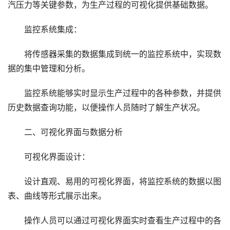
汽压力等关键参数，为生产过程的可视化提供基础数据。
监控系统集成：
将传感器采集的数据集成到统一的监控系统中，实现数
据的集中管理和分析。
监控系统能够实时显示生产过程中的各种参数，并提供
历史数据查询功能，以便操作人员随时了解生产状况。
二、可视化界面与数据分析
可视化界面设计：
设计直观、易用的可视化界面，将监控系统的数据以图
表、曲线等形式展示出来。
操作人员可以通过可视化界面实时查看生产过程中的各