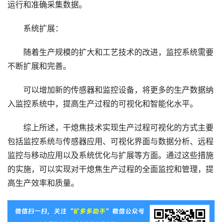
运行和准确采集数据。
系统扩展：
随着生产规模的扩大和工艺技术的改进，监控系统需要
不断扩展和完善。
可以增加新的传感器和监控设备，将更多的生产数据纳
入监控系统中，提高生产过程的可视化和智能化水平。
综上所述，干熄焦技术实现生产过程可视化的方式主要
包括监控系统与传感器应用、可视化界面与数据分析、远程
监控与移动应用以及系统优化与扩展等方面。通过这些措施
的实施，可以实现对干熄焦生产过程的全面监控和管理，提
高生产效率和质量。