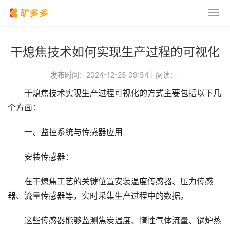
干熄焦技术如何实现生产过程的可视化
发布时间：2024-12-25 09:54
|
阅读：
-
干熄焦技术实现生产过程可视化的方式主要包括以下几
个方面：
一、监控系统与传感器应用
安装传感器：
在干熄焦工艺的关键位置安装温度传感器、压力传感
器、流量传感器等，实时采集生产过程中的数据。
这些传感器能够监测焦炭温度、惰性气体流量、锅炉蒸