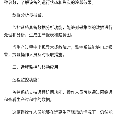
种参数，了解设备的运行状态和焦炭的冷却效果。
数据分析与报警：
监控系统具备数据分析功能，能够对采集到的数据进行
处理和分析，生成生产报表和趋势图。
当生产过程中出现异常或故障时，监控系统能够自动报
警，提醒操作人员及时采取措施。
三、远程监控与移动应用
远程监控功能：
监控系统支持远程访问功能，操作人员可以通过网络远
程查看生产过程中的数据。
这使得操作人员能够在远离生产现场的情况下，仍然能