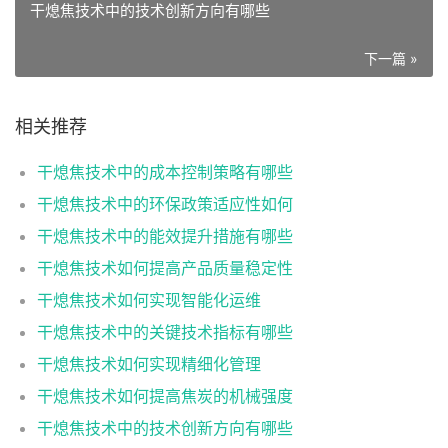
干熄焦技术中的技术创新方向有哪些
下一篇 »
相关推荐
干熄焦技术中的成本控制策略有哪些
干熄焦技术中的环保政策适应性如何
干熄焦技术中的能效提升措施有哪些
干熄焦技术如何提高产品质量稳定性
干熄焦技术如何实现智能化运维
干熄焦技术中的关键技术指标有哪些
干熄焦技术如何实现精细化管理
干熄焦技术如何提高焦炭的机械强度
干熄焦技术中的技术创新方向有哪些