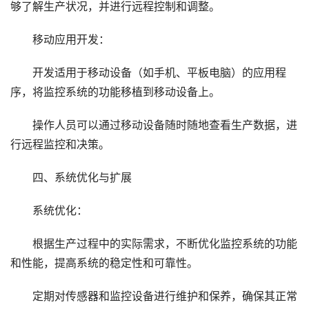
够了解生产状况，并进行远程控制和调整。
移动应用开发：
开发适用于移动设备（如手机、平板电脑）的应用程
序，将监控系统的功能移植到移动设备上。
操作人员可以通过移动设备随时随地查看生产数据，进
行远程监控和决策。
四、系统优化与扩展
系统优化：
根据生产过程中的实际需求，不断优化监控系统的功能
和性能，提高系统的稳定性和可靠性。
定期对传感器和监控设备进行维护和保养，确保其正常