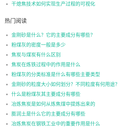
干熄焦技术如何实现生产过程的可视化
热门阅读
金刚砂是什么？它的主要成分有哪些？
粉煤灰的密度一般是多少
焦炭与煤炭有什么区别
焦炭在炼铁过程中的作用是什么
粉煤灰的分类标准是什么有哪些主要类型
金刚砂的粒度大小如何划分？不同粒度有何用途？
什么是粉煤灰其主要成分有哪些
冶炼焦炭是如何从炼焦煤中提炼出来的
膨润土是什么它的主要成分有哪些
冶炼焦炭在钢铁工业中的重要作用是什么