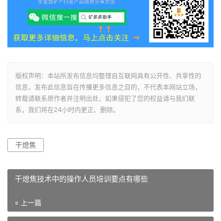
版权声明：本站所发布信息均整理自互联网具有公开性、共享性的
信息，发布此信息旨在传播更多信息之目的，不代表本网站立场，
转载请联系原作者并注明出处，如果侵犯了您的权益请与我们联
系，我们将在24小时内更正、删除。
干熄焦
干熄焦技术中的操作人员培训要点有哪些
« 上一篇