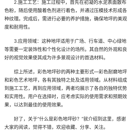
2.施工工艺：施工过程中，首先在初凝的水泥表面散布
色粉，随后使用酸着色剂进行着色，并通过压模技术形成各
种纹理。完成后，需进行必要的养护措施，确保地坪的美观
度和耐用性。
3.应用领域：这种地坪适用于广场、行车道、中心绿地
等需要一定装饰性和个性化设计的场所。其自然的外观和良
好的视觉效果使其成为许多景观设计的首选材料。
综上所述，彩色地坪砂的两种主要形式—彩色耐磨地坪
和彩色艺术地坪，各有其独特之处及适用领域。从材料组成
到施工工艺，再到应用领域，两者均展示了各自的独特优势
和实用性。用户在选择时，应考虑实际的使用需求和预期效
果，以达到最佳的使用效果。
好了，关于“什么是彩色地坪砂？”就介绍到这里，感谢
大家的阅读，觉得不错，欢迎收藏、分享、关注。