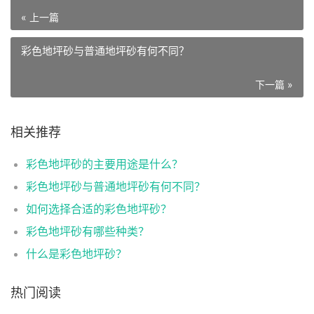
« 上一篇
彩色地坪砂与普通地坪砂有何不同？
下一篇 »
相关推荐
彩色地坪砂的主要用途是什么？
彩色地坪砂与普通地坪砂有何不同？
如何选择合适的彩色地坪砂？
彩色地坪砂有哪些种类？
什么是彩色地坪砂？
热门阅读