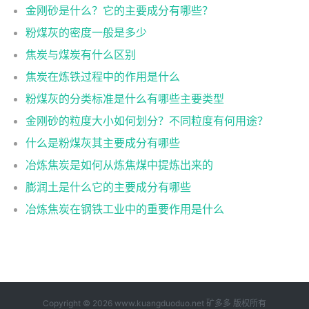
金刚砂是什么？它的主要成分有哪些？
粉煤灰的密度一般是多少
焦炭与煤炭有什么区别
焦炭在炼铁过程中的作用是什么
粉煤灰的分类标准是什么有哪些主要类型
金刚砂的粒度大小如何划分？不同粒度有何用途？
什么是粉煤灰其主要成分有哪些
冶炼焦炭是如何从炼焦煤中提炼出来的
膨润土是什么它的主要成分有哪些
冶炼焦炭在钢铁工业中的重要作用是什么
Copyright © 2026 www.kuangduoduo.net
矿多多
版权所有