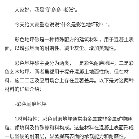
大家好，我是“矿多多-老张”。
今天给大家重点说说“什么是彩色地坪砂？”。
彩色地坪砂是一种特殊配方的建筑材料，用于混凝土表
面，以增强地面的耐磨性、减少灰尘、增加美观性。
彩色地坪砂主要分为两类，一是彩色耐磨地坪，二是彩
色艺术地坪。两者虽都用于提升混凝土地面性能，但在材
料、施工工艺及应用场合上存在显著差异。以下是对这两种
材料的详细介绍：
-彩色耐磨地坪
1.材料特性：彩色耐磨地坪通常由金属或非金属矿物颗
粒、颜填料及特殊掺和料构成。这些材料在混凝土表面形成
一层坚硬的耐磨层，显著提高表面的承载能力和耐磨性。