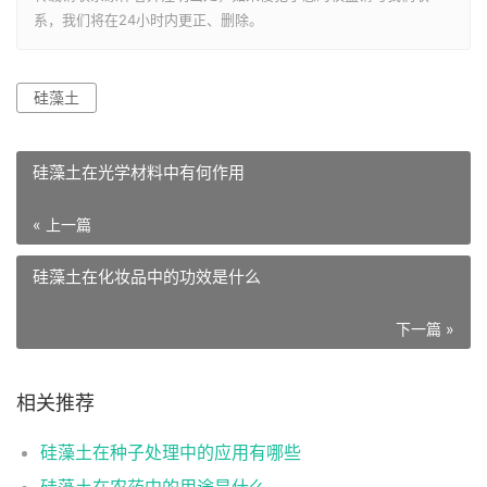
系，我们将在24小时内更正、删除。
硅藻土
硅藻土在光学材料中有何作用
« 上一篇
硅藻土在化妆品中的功效是什么
下一篇 »
相关推荐
硅藻土在种子处理中的应用有哪些
硅藻土在农药中的用途是什么