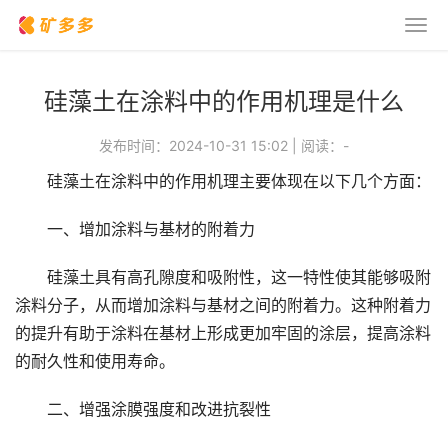
硅藻土在涂料中的作用机理是什么
发布时间：2024-10-31 15:02
|
阅读：
-
硅藻土在涂料中的作用机理主要体现在以下几个方面：
一、增加涂料与基材的附着力
硅藻土具有高孔隙度和吸附性，这一特性使其能够吸附
涂料分子，从而增加涂料与基材之间的附着力。这种附着力
的提升有助于涂料在基材上形成更加牢固的涂层，提高涂料
的耐久性和使用寿命。
二、增强涂膜强度和改进抗裂性