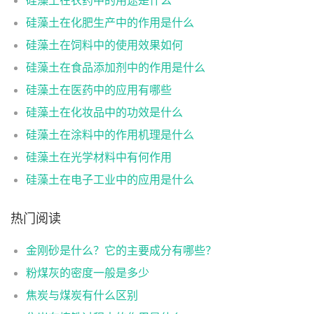
硅藻土在化肥生产中的作用是什么
硅藻土在饲料中的使用效果如何
硅藻土在食品添加剂中的作用是什么
硅藻土在医药中的应用有哪些
硅藻土在化妆品中的功效是什么
硅藻土在涂料中的作用机理是什么
硅藻土在光学材料中有何作用
硅藻土在电子工业中的应用是什么
热门阅读
金刚砂是什么？它的主要成分有哪些？
粉煤灰的密度一般是多少
焦炭与煤炭有什么区别