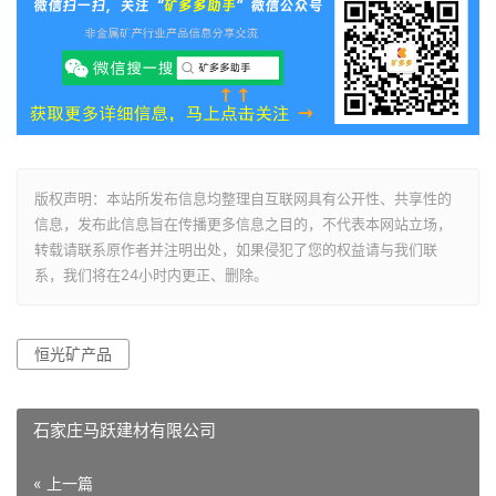
版权声明：本站所发布信息均整理自互联网具有公开性、共享性的
信息，发布此信息旨在传播更多信息之目的，不代表本网站立场，
转载请联系原作者并注明出处，如果侵犯了您的权益请与我们联
系，我们将在24小时内更正、删除。
恒光矿产品
石家庄马跃建材有限公司
« 上一篇