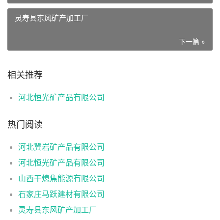
灵寿县东风矿产加工厂
下一篇 »
相关推荐
河北恒光矿产品有限公司
热门阅读
河北冀岩矿产品有限公司
河北恒光矿产品有限公司
山西干熄焦能源有限公司
石家庄马跃建材有限公司
灵寿县东风矿产加工厂