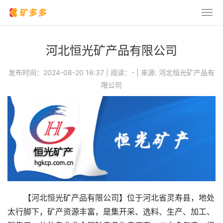
河北恒光矿产品有限公司
发布时间：2024-08-20 16:37
|
阅读：
-
| 来源: 河北恒光矿产品有
限公司
【河北恒光矿产品有限公司】位于河北省灵寿县，地处
太行脚下，矿产资源丰富，是集开采、选料、生产、加工、