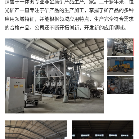
销售于一体的专业非金属矿产品生产厂家。二十多年来，恒
光矿产一直专注于矿产品的生产加工，掌握了矿产品的多种
应用领域特征，并能根据领域应用特点，生产完全符合需求
的合格产品。公司还不断开拓创新，开发新的应用领域。