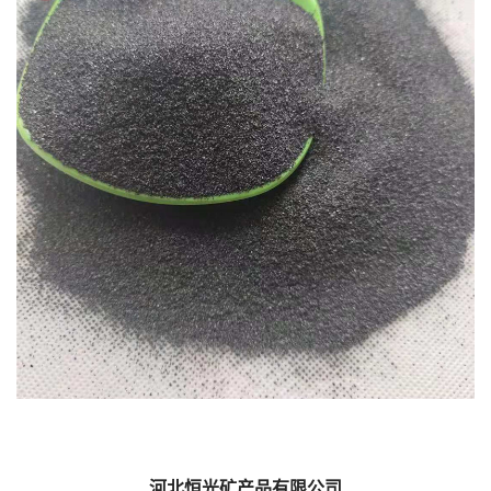
河北恒光矿产品有限公司