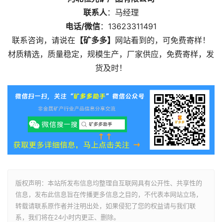
联系人
：马经理
电话/微信
：13623311491
联系咨询，请说在
【矿多多】
网站看到的，可免费寄样！
材质精选，质量稳定，规模生产，厂家供应，免费寄样，发
货及时！
版权声明：本站所发布信息均整理自互联网具有公开性、共享性的
信息，发布此信息旨在传播更多信息之目的，不代表本网站立场，
转载请联系原作者并注明出处，如果侵犯了您的权益请与我们联
系，我们将在24小时内更正、删除。