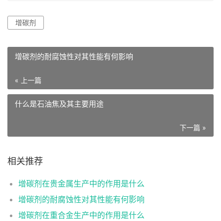
增碳剂
增碳剂的耐腐蚀性对其性能有何影响
« 上一篇
什么是石油焦及其主要用途
下一篇 »
相关推荐
增碳剂在贵金属生产中的作用是什么
增碳剂的耐腐蚀性对其性能有何影响
增碳剂在重合金生产中的作用是什么