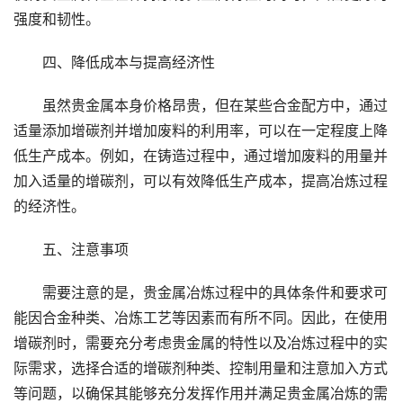
强度和韧性。
四、降低成本与提高经济性
虽然贵金属本身价格昂贵，但在某些合金配方中，通过
适量添加增碳剂并增加废料的利用率，可以在一定程度上降
低生产成本。例如，在铸造过程中，通过增加废料的用量并
加入适量的增碳剂，可以有效降低生产成本，提高冶炼过程
的经济性。
五、注意事项
需要注意的是，贵金属冶炼过程中的具体条件和要求可
能因合金种类、冶炼工艺等因素而有所不同。因此，在使用
增碳剂时，需要充分考虑贵金属的特性以及冶炼过程中的实
际需求，选择合适的增碳剂种类、控制用量和注意加入方式
等问题，以确保其能够充分发挥作用并满足贵金属冶炼的需