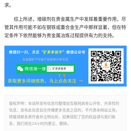
求。
综上所述，增碳剂在贵金属生产中发挥着重要作用，尽
管其作用可能不如在钢铁或重合金生产中那样显著，但在特
定条件下依然能够为贵金属冶炼过程提供有力的支持。
版权声明：本站所发布信息均整理自互联网具有公开性、共享性的
信息，发布此信息旨在传播更多信息之目的，不代表本网站立场，
转载请联系原作者并注明出处，如果侵犯了您的权益请与我们联
系，我们将在24小时内更正、删除。