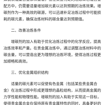
配方中，仍需要适量增加碳元素以达到预期的冶炼效果。增
碳剂作为一种高效的碳源，可以迅速补足冶炼过程中可能损
耗的碳元素，确保冶炼材料的碳含量达到预期值。
二、改善冶炼条件
增碳剂的加入有助于优化冶炼过程中的化学反应，提高
冶炼效率和产量。在贵金属冶炼中，通过调整冶炼材料中的
碳含量，可以营造出更为理想的冶炼环境，使得冶炼过程更
加顺畅和高效。
三、优化金属组织结构
适量的碳元素可以促使有色金属（包括某些贵金属合
金）在冶炼过程中形成更理想的晶粒结构，从而提高金属的
力学性能和物理性能。增碳剂的加入有助于实现这一目标，
使得贵金属合金在保持原有贵金属特性的同时，具备更好的