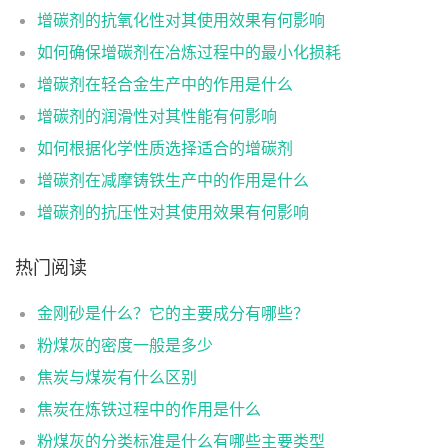
增碳剂的抗氧化性对其使用效果有何影响
如何确保增碳剂在冶炼过程中的最小化损耗
增碳剂在轻合金生产中的作用是什么
增碳剂的润滑性对其性能有何影响
如何根据化学性质选择适合的增碳剂
增碳剂在减摩铸铁生产中的作用是什么
增碳剂的抗压性对其使用效果有何影响
热门阅读
金刚砂是什么？它的主要成分有哪些？
粉煤灰的密度一般是多少
焦炭与煤炭有什么区别
焦炭在炼铁过程中的作用是什么
粉煤灰的分类标准是什么有哪些主要类型