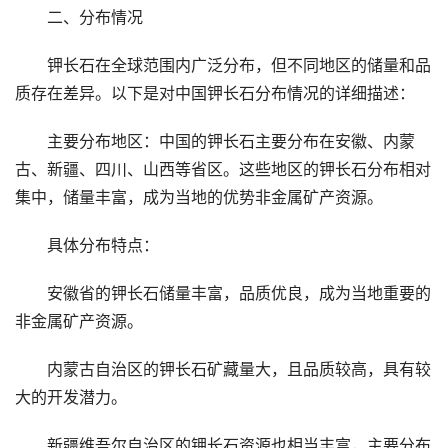
二、分布情况
钾长石在全球范围内广泛分布，但不同地区的储量和品
质存在差异。以下是对中国钾长石分布情况的详细描述：
主要分布地区：中国的钾长石主要分布在安徽、内蒙
古、新疆、四川、山西等省区。这些地区的钾长石分布相对
集中，储量丰富，成为当地的优势非金属矿产资源。
具体分布特点：
安徽省的钾长石储量丰富，品质优良，成为当地重要的
非金属矿产资源。
内蒙古自治区的钾长石矿藏量大，且品质较高，具有较
大的开发潜力。
新疆维吾尔自治区的钾长石资源也相当丰富，主要分布