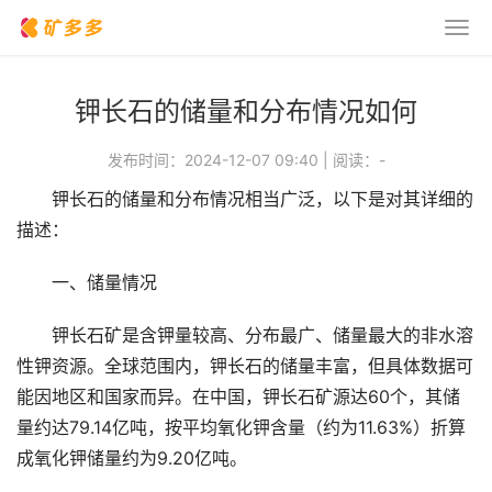
钾长石的储量和分布情况如何
发布时间：2024-12-07 09:40
|
阅读：
-
钾长石的储量和分布情况相当广泛，以下是对其详细的
描述：
一、储量情况
钾长石矿是含钾量较高、分布最广、储量最大的非水溶
性钾资源。全球范围内，钾长石的储量丰富，但具体数据可
能因地区和国家而异。在中国，钾长石矿源达60个，其储
量约达79.14亿吨，按平均氧化钾含量（约为11.63%）折算
成氧化钾储量约为9.20亿吨。