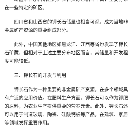
在一些特定的矿区。
四川省和山西省的钾长石储量也相当可观，成为当地非
金属矿产资源的重要组成部分。
此外，中国其他地区如黑龙江、江西等省也发现了钾长
石矿藏，但相对于上述主要分布地区而言，其储量和开发程
度可能较低。
三、钾长石的开发与利用
钾长石作为一种重要的非金属矿产资源，在多个领域具
有广泛的应用价值。在肥料生产方面，钾长石可以作为钾肥
的原料，为农业生产提供重要的营养元素。此外，钾长石还
可以用于制造玻璃、陶瓷、硅酸钙板等产品，在建筑、家居
等领域发挥重要作用。