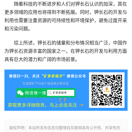
随着科技的不断进步和人们对钾长石认识的加深，其在
更多领域的应用也将得到不断拓展。同时，钾长石的开发与
利用也需要注重资源的可持续性和环境保护，避免过度开采
和污染问题。
综上所述，钾长石的储量和分布情况相当广泛，中国作
为钾长石资源丰富的国家之一，在钾长石的开发与利用方面
具有巨大的潜力和广阔的市场前景。
版权声明：本站所发布信息均整理自互联网具有公开性、共享性的