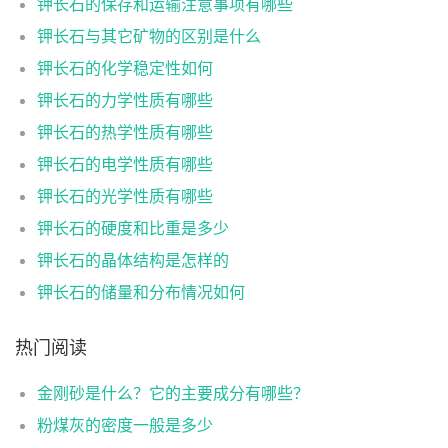
钾长石的保存和运输注意事项有哪些
钾长石与其它矿物的区别是什么
钾长石的化学稳定性如何
钾长石的力学性质有哪些
钾长石的热学性质有哪些
钾长石的电学性质有哪些
钾长石的光学性质有哪些
钾长石的硬度和比重是多少
钾长石的晶体结构是怎样的
钾长石的储量和分布情况如何
热门阅读
金刚砂是什么？它的主要成分有哪些？
粉煤灰的密度一般是多少