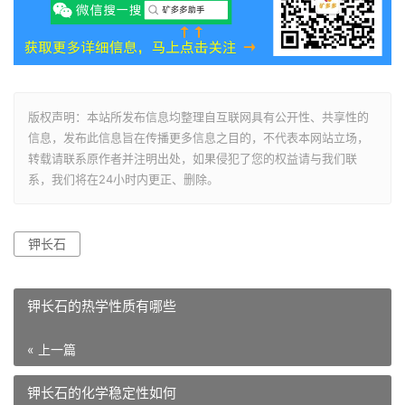
版权声明：本站所发布信息均整理自互联网具有公开性、共享性的
信息，发布此信息旨在传播更多信息之目的，不代表本网站立场，
转载请联系原作者并注明出处，如果侵犯了您的权益请与我们联
系，我们将在24小时内更正、删除。
钾长石
钾长石的热学性质有哪些
« 上一篇
钾长石的化学稳定性如何