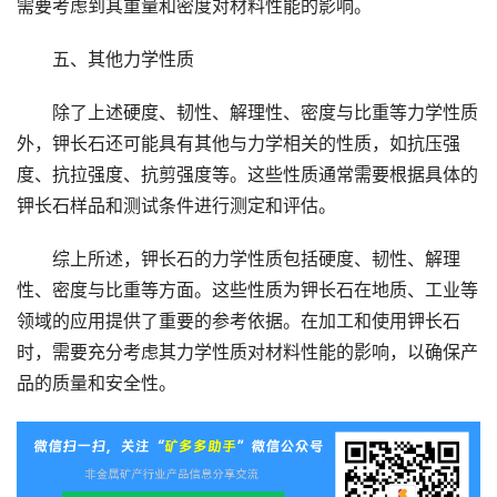
需要考虑到其重量和密度对材料性能的影响。
五、其他力学性质
除了上述硬度、韧性、解理性、密度与比重等力学性质
外，钾长石还可能具有其他与力学相关的性质，如抗压强
度、抗拉强度、抗剪强度等。这些性质通常需要根据具体的
钾长石样品和测试条件进行测定和评估。
综上所述，钾长石的力学性质包括硬度、韧性、解理
性、密度与比重等方面。这些性质为钾长石在地质、工业等
领域的应用提供了重要的参考依据。在加工和使用钾长石
时，需要充分考虑其力学性质对材料性能的影响，以确保产
品的质量和安全性。