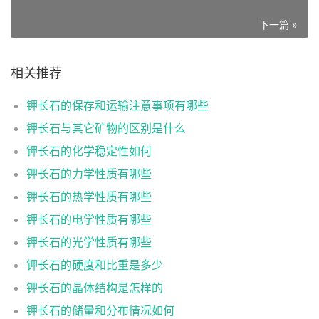
下一篇 »
相关推荐
钾长石的保存和运输注意事项有哪些
钾长石与其它矿物的区别是什么
钾长石的化学稳定性如何
钾长石的力学性质有哪些
钾长石的热学性质有哪些
钾长石的电学性质有哪些
钾长石的光学性质有哪些
钾长石的硬度和比重是多少
钾长石的晶体结构是怎样的
钾长石的储量和分布情况如何