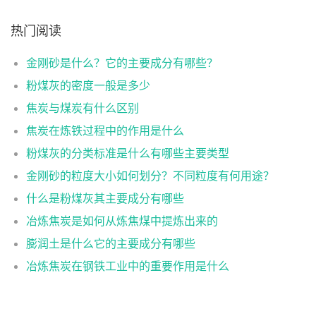
热门阅读
金刚砂是什么？它的主要成分有哪些？
粉煤灰的密度一般是多少
焦炭与煤炭有什么区别
焦炭在炼铁过程中的作用是什么
粉煤灰的分类标准是什么有哪些主要类型
金刚砂的粒度大小如何划分？不同粒度有何用途？
什么是粉煤灰其主要成分有哪些
冶炼焦炭是如何从炼焦煤中提炼出来的
膨润土是什么它的主要成分有哪些
冶炼焦炭在钢铁工业中的重要作用是什么