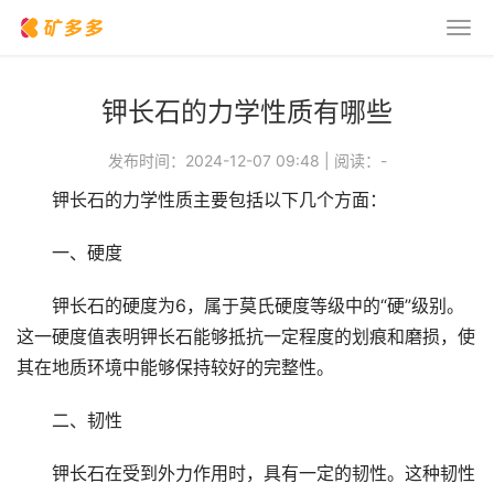
钾长石的力学性质有哪些
发布时间：2024-12-07 09:48
|
阅读：
-
钾长石的力学性质主要包括以下几个方面：
一、硬度
钾长石的硬度为6，属于莫氏硬度等级中的“硬”级别。
这一硬度值表明钾长石能够抵抗一定程度的划痕和磨损，使
其在地质环境中能够保持较好的完整性。
二、韧性
钾长石在受到外力作用时，具有一定的韧性。这种韧性