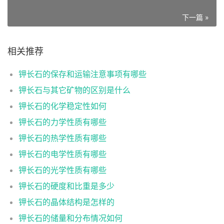
下一篇 »
相关推荐
钾长石的保存和运输注意事项有哪些
钾长石与其它矿物的区别是什么
钾长石的化学稳定性如何
钾长石的力学性质有哪些
钾长石的热学性质有哪些
钾长石的电学性质有哪些
钾长石的光学性质有哪些
钾长石的硬度和比重是多少
钾长石的晶体结构是怎样的
钾长石的储量和分布情况如何