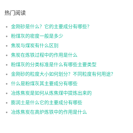
热门阅读
金刚砂是什么？它的主要成分有哪些？
粉煤灰的密度一般是多少
焦炭与煤炭有什么区别
焦炭在炼铁过程中的作用是什么
粉煤灰的分类标准是什么有哪些主要类型
金刚砂的粒度大小如何划分？不同粒度有何用途？
什么是粉煤灰其主要成分有哪些
冶炼焦炭是如何从炼焦煤中提炼出来的
膨润土是什么它的主要成分有哪些
冶炼焦炭在高炉炼铁中的作用是什么