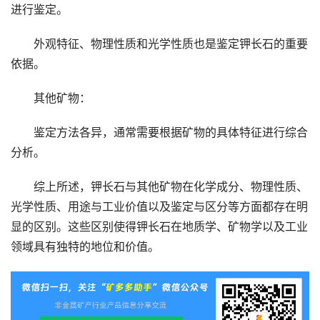
进行鉴定。
外观特征、物理性质和光学性质也是鉴定钾长石的重要
依据。
其他矿物：
鉴定方法各异，通常需要根据矿物的具体特征进行综合
分析。
综上所述，钾长石与其他矿物在化学成分、物理性质、
光学性质、用途与工业价值以及鉴定与区分等方面都存在明
显的区别。这些区别使得钾长石在地质学、矿物学以及工业
领域具有独特的地位和价值。