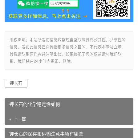
版权声明：本站所发布信息均整理自互联网具有公开性、共享性的
信息，发布此信息旨在传播更多信息之目的，不代表本网站立场，
转载请联系原作者并注明出处，如果侵犯了您的权益请与我们联
系，我们将在24小时内更正、删除。
钾长石
钾长石的化学稳定性如何
« 上一篇
钾长石的保存和运输注意事项有哪些