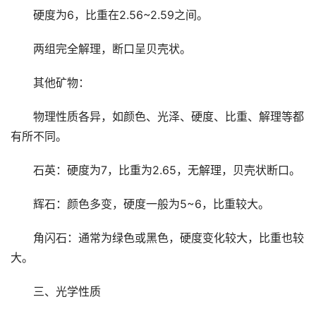
硬度为6，比重在2.56~2.59之间。
两组完全解理，断口呈贝壳状。
其他矿物：
物理性质各异，如颜色、光泽、硬度、比重、解理等都
有所不同。
石英：硬度为7，比重为2.65，无解理，贝壳状断口。
辉石：颜色多变，硬度一般为5~6，比重较大。
角闪石：通常为绿色或黑色，硬度变化较大，比重也较
大。
三、光学性质