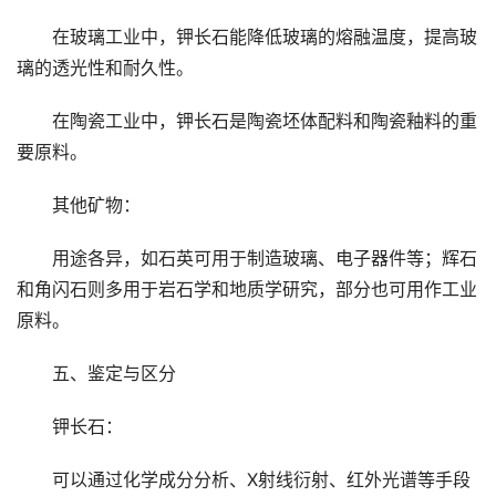
在玻璃工业中，钾长石能降低玻璃的熔融温度，提高玻
璃的透光性和耐久性。
在陶瓷工业中，钾长石是陶瓷坯体配料和陶瓷釉料的重
要原料。
其他矿物：
用途各异，如石英可用于制造玻璃、电子器件等；辉石
和角闪石则多用于岩石学和地质学研究，部分也可用作工业
原料。
五、鉴定与区分
钾长石：
可以通过化学成分分析、X射线衍射、红外光谱等手段