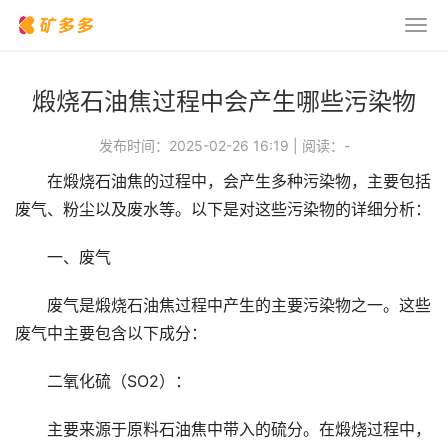
煅烧石油焦过程中会产生哪些污染物
发布时间：2025-02-26 16:19
|
阅读：
-
在煅烧石油焦的过程中，会产生多种污染物，主要包括
废气、粉尘以及废水等。以下是对这些污染物的详细分析：
一、废气
废气是煅烧石油焦过程中产生的主要污染物之一。这些
废气中主要包含以下成分：
二氧化硫（SO2）：
主要来源于原料石油焦中带入的硫分。在煅烧过程中，