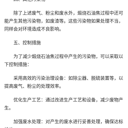
除了上述废气、粉尘和废水外，煅烧石油焦过程中还可
能产生其他污染物，如废渣等。这些污染物如果处理不当，
同样会对环境造成不良影响。
五、控制措施
为了减少煅烧石油焦过程中产生的污染物，可以采取以
下控制措施：
采用高效的污染治理设备：如除尘器、脱硫装置等，以
提高废气、粉尘的处理效率。
优化生产工艺：通过改进生产工艺和设备，减少废物产
生。
加强废水处理：对产生的废水进行妥善处理，确保达标