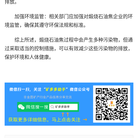
排放。
加强环境监管：相关部门应加强对煅烧石油焦企业的环
境监管，确保其遵守环保法规和标准。
综上所述，煅烧石油焦过程中会产生多种污染物，但通
过采取适当的控制措施，可以有效减少这些污染物的排放，
保护环境和人体健康。