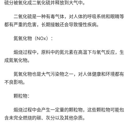
硫分被氧化成二氧化硫并释放到大气中。
二氧化硫是一种有毒气体，对人体的呼吸系统和眼睛等
都有严重的危害，长期接触还会导致慢性疾病。
氮氧化物（NOx）：
煅烧过程中，原料中的氮元素在高温下与氧气反应，生
成氮氧化物。
氮氧化物也是大气污染物之一，对人体健康和环境都有
不良影响。
颗粒物：
煅烧过程中会产生一定量的颗粒物，这些颗粒物可能包
含未完全燃烧的碳、灰分以及其他杂质。