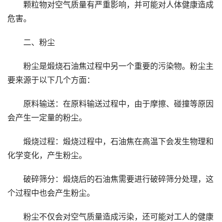
颗粒物对空气质量有严重影响，并可能对人体健康造成
危害。
二、粉尘
粉尘是煅烧石油焦过程中另一个重要的污染物。粉尘主
要来源于以下几个方面：
原料输送：在原料输送过程中，由于摩擦、碰撞等原因
会产生一定量的粉尘。
煅烧过程：煅烧过程中，石油焦在高温下会发生物理和
化学变化，产生粉尘。
破碎筛分：煅烧后的石油焦需要进行破碎筛分处理，这
个过程中也会产生粉尘。
粉尘不仅会对空气质量造成污染，还可能对工人的健康