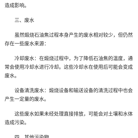
造成影响。
三、废水
虽然煅烧石油焦过程本身产生的废水相对较少，但仍然
存在一些废水来源：
冷却废水：在煅烧过程中，为了降低石油焦的温度，通
常会使用冷却水进行冷却。这些冷却水在使用后可能会变成
废水。
设备清洗废水：煅烧设备和输送设备的清洗过程中也会
产生一定量的废水。
这些废水如果未经处理直接排放，可能会对土壤和水体
造成污染。
四、其他污染物