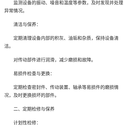
监测设备的振动、噪音和温度等参数，及时发现并处理
异常情况。
清洁与保养：
定期清理设备内部的积灰、油垢和杂质，保持设备清
洁。
对传动部件进行润滑，减少磨损和故障。
易损件检查与更换：
定期检查密封件、传动装置、轴承等易损件的磨损情
况，及时更换损坏的部件。
二、定期检修与保养
计划性检修：