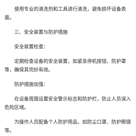
使用专业的清洗剂和工具进行清洗，避免损坏设备表
面。
三、安全装置与防护措施
安全装置检查：
定期检查设备的安全装置，如紧急停机按钮、防护罩
等，确保其完好有效。
防护措施加强：
在设备周围设置安全警示标志和防护栏，防止人员误入
危险区域。
为操作人员配备个人防护用品，如防尘口罩、防护眼镜
等。