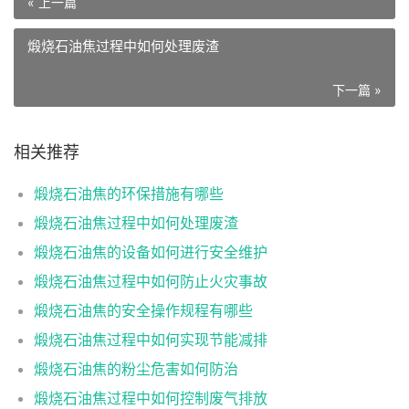
« 上一篇
煅烧石油焦过程中如何处理废渣
下一篇 »
相关推荐
煅烧石油焦的环保措施有哪些
煅烧石油焦过程中如何处理废渣
煅烧石油焦的设备如何进行安全维护
煅烧石油焦过程中如何防止火灾事故
煅烧石油焦的安全操作规程有哪些
煅烧石油焦过程中如何实现节能减排
煅烧石油焦的粉尘危害如何防治
煅烧石油焦过程中如何控制废气排放