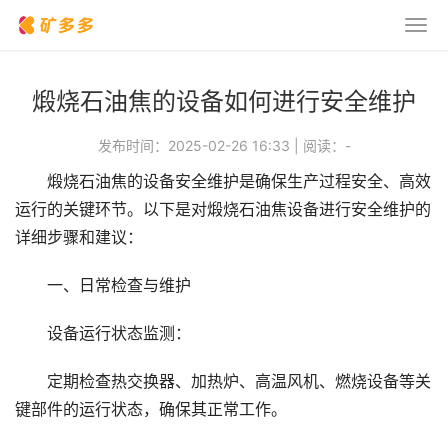
煅烧石油焦的设备如何进行安全维护
发布时间：2025-02-26 16:33
|
阅读：
-
煅烧石油焦的设备安全维护是确保生产过程安全、高效
运行的关键环节。以下是对煅烧石油焦设备进行安全维护的
详细步骤和建议：
一、日常检查与维护
设备运行状态监测：
定期检查热交换器、加热炉、高温风机、燃烧设备等关
键部件的运行状态，确保其正常工作。