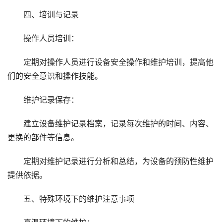
四、培训与记录
操作人员培训：
定期对操作人员进行设备安全操作和维护培训，提高他
们的安全意识和操作技能。
维护记录保存：
建立设备维护记录档案，记录每次维护的时间、内容、
更换的部件等信息。
定期对维护记录进行分析和总结，为设备的预防性维护
提供依据。
五、特殊环境下的维护注意事项