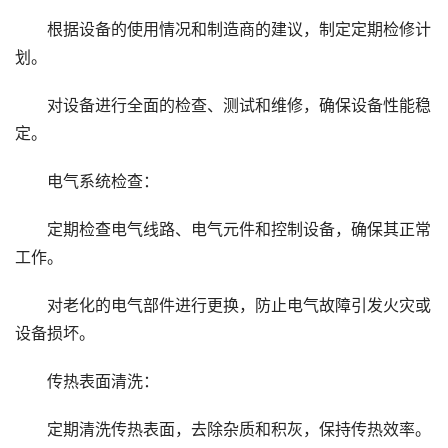
根据设备的使用情况和制造商的建议，制定定期检修计
划。
对设备进行全面的检查、测试和维修，确保设备性能稳
定。
电气系统检查：
定期检查电气线路、电气元件和控制设备，确保其正常
工作。
对老化的电气部件进行更换，防止电气故障引发火灾或
设备损坏。
传热表面清洗：
定期清洗传热表面，去除杂质和积灰，保持传热效率。