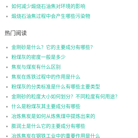
如何减少煅烧石油焦对环境的影响
煅烧石油焦过程中会产生哪些污染物
热门阅读
金刚砂是什么？它的主要成分有哪些？
粉煤灰的密度一般是多少
焦炭与煤炭有什么区别
焦炭在炼铁过程中的作用是什么
粉煤灰的分类标准是什么有哪些主要类型
金刚砂的粒度大小如何划分？不同粒度有何用途？
什么是粉煤灰其主要成分有哪些
冶炼焦炭是如何从炼焦煤中提炼出来的
膨润土是什么它的主要成分有哪些
冶炼焦炭在钢铁工业中的重要作用是什么