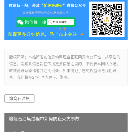
版权声明：本站所发布信息均整理自互联网具有公开性、共享性的
信息，发布此信息旨在传播更多信息之目的，不代表本网站立场，
转载请联系原作者并注明出处，如果侵犯了您的权益请与我们联
系，我们将在24小时内更正、删除。
煅烧石油焦
煅烧石油焦过程中如何防止火灾事故