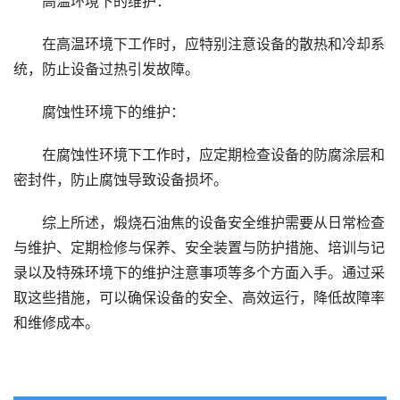
高温环境下的维护：
在高温环境下工作时，应特别注意设备的散热和冷却系
统，防止设备过热引发故障。
腐蚀性环境下的维护：
在腐蚀性环境下工作时，应定期检查设备的防腐涂层和
密封件，防止腐蚀导致设备损坏。
综上所述，煅烧石油焦的设备安全维护需要从日常检查
与维护、定期检修与保养、安全装置与防护措施、培训与记
录以及特殊环境下的维护注意事项等多个方面入手。通过采
取这些措施，可以确保设备的安全、高效运行，降低故障率
和维修成本。