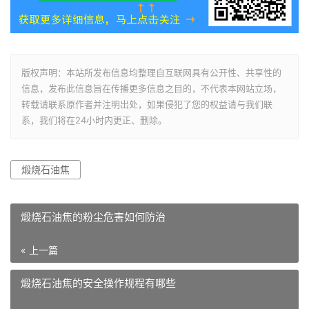
版权声明：本站所发布信息均整理自互联网具有公开性、共享性的
信息，发布此信息旨在传播更多信息之目的，不代表本网站立场，
转载请联系原作者并注明出处，如果侵犯了您的权益请与我们联
系，我们将在24小时内更正、删除。
煅烧石油焦
煅烧石油焦的粉尘危害如何防治
« 上一篇
煅烧石油焦的安全操作规程有哪些