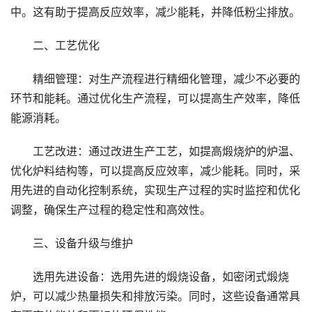
中。这有助于提高反应效率，减少能耗，并降低粉尘排放。
二、工艺优化
精细管理：对生产流程进行精细化管理，减少不必要的
环节和能耗。通过优化生产流程，可以提高生产效率，降低
能源消耗。
工艺改进：通过改进生产工艺，如提高煅烧炉的炉温、
优化炉料结构等，可以提高反应效率，减少能耗。同时，采
用先进的自动化控制系统，实现生产过程的实时监控和优化
调整，确保生产过程的稳定性和高效性。
三、设备升级与维护
选用先进设备：选用先进的煅烧设备，如密闭式煅烧
炉，可以减少热量损失和排放污染。同时，这些设备通常具