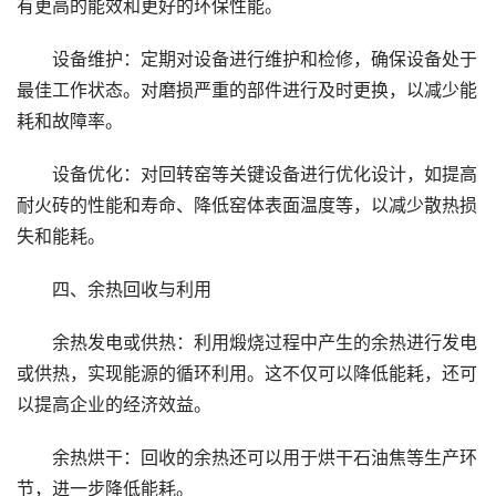
有更高的能效和更好的环保性能。
设备维护：定期对设备进行维护和检修，确保设备处于
最佳工作状态。对磨损严重的部件进行及时更换，以减少能
耗和故障率。
设备优化：对回转窑等关键设备进行优化设计，如提高
耐火砖的性能和寿命、降低窑体表面温度等，以减少散热损
失和能耗。
四、余热回收与利用
余热发电或供热：利用煅烧过程中产生的余热进行发电
或供热，实现能源的循环利用。这不仅可以降低能耗，还可
以提高企业的经济效益。
余热烘干：回收的余热还可以用于烘干石油焦等生产环
节，进一步降低能耗。