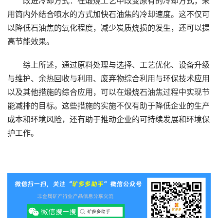
改进冷却方式：在煅烧工艺中改变原有的冷却方式，采
用筒内外结合喷水的方式加快石油焦的冷却速度。这不仅可
以降低石油焦的氧化程度，减少炭质烧损的发生，还可以提
高节能效果。
综上所述，通过原料处理与选择、工艺优化、设备升级
与维护、余热回收与利用、废弃物综合利用与环保技术应用
以及其他措施的综合应用，可以在煅烧石油焦过程中实现节
能减排的目标。这些措施的实施不仅有助于降低企业的生产
成本和环境风险，还有助于推动企业的可持续发展和环境保
护工作。