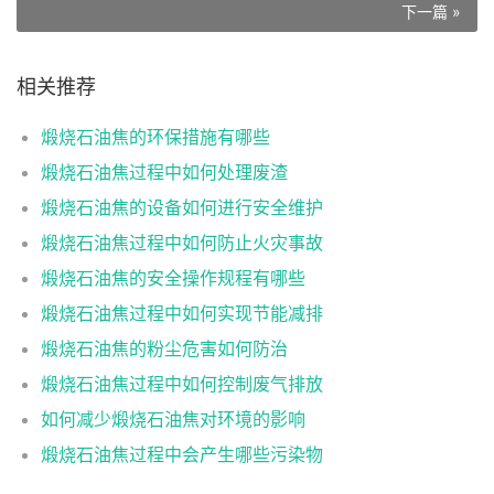
下一篇 »
相关推荐
煅烧石油焦的环保措施有哪些
煅烧石油焦过程中如何处理废渣
煅烧石油焦的设备如何进行安全维护
煅烧石油焦过程中如何防止火灾事故
煅烧石油焦的安全操作规程有哪些
煅烧石油焦过程中如何实现节能减排
煅烧石油焦的粉尘危害如何防治
煅烧石油焦过程中如何控制废气排放
如何减少煅烧石油焦对环境的影响
煅烧石油焦过程中会产生哪些污染物