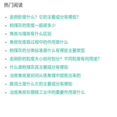
热门阅读
金刚砂是什么？它的主要成分有哪些？
粉煤灰的密度一般是多少
焦炭与煤炭有什么区别
焦炭在炼铁过程中的作用是什么
粉煤灰的分类标准是什么有哪些主要类型
金刚砂的粒度大小如何划分？不同粒度有何用途？
什么是粉煤灰其主要成分有哪些
冶炼焦炭是如何从炼焦煤中提炼出来的
膨润土是什么它的主要成分有哪些
冶炼焦炭在钢铁工业中的重要作用是什么