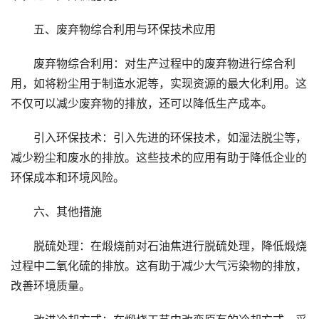
五、废弃物综合利用与环保技术应用
废弃物综合利用：对生产过程中的废弃物进行综合利
用，如将粉尘用于制造水泥等，实现资源的最大化利用。这
不仅可以减少废弃物的排放，还可以降低生产成本。
引入环保技术：引入先进的环保技术，如湿法脱尘等，
减少粉尘和废水的排放。这些技术的应用有助于降低企业的
环保成本和环境风险。
六、其他措施
脱硫处理：在煅烧前对石油焦进行脱硫处理，降低煅烧
过程中二氧化硫的排放。这有助于减少大气污染物的排放，
改善环境质量。