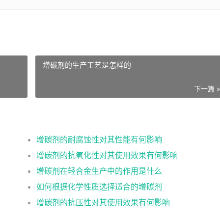
增碳剂的生产工艺是怎样的
下一篇 
增碳剂的耐腐蚀性对其性能有何影响
增碳剂的抗氧化性对其使用效果有何影响
增碳剂在轻合金生产中的作用是什么
如何根据化学性质选择适合的增碳剂
增碳剂的抗压性对其使用效果有何影响