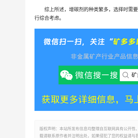
综上所述，增碳剂的种类繁多，选择时需要根
行综合考虑。
版权声明：本站所发布信息均整理自互联网具有公开性
载请联系原作者并注明出处，如果侵犯了您的权益请与我