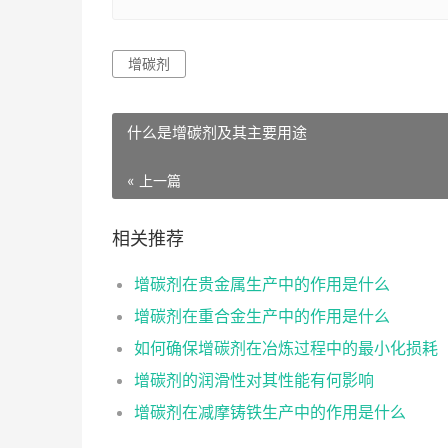
增碳剂
什么是增碳剂及其主要用途
« 上一篇
相关推荐
增碳剂在贵金属生产中的作用是什么
增碳剂在重合金生产中的作用是什么
如何确保增碳剂在冶炼过程中的最小化损耗
增碳剂的润滑性对其性能有何影响
增碳剂在减摩铸铁生产中的作用是什么