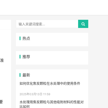
热点
推荐
准
最新
如何优化焦炭颗粒在水处理中的使用条件
2025年03月13日 11:59
要
水处理用焦炭颗粒与其他吸附材料的性能对
比如何