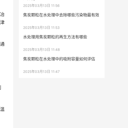
2025年03月13日 11:56
冶
焦炭颗粒在水处理中去除哪些污染物最有效
津
2025年03月13日 11:53
水处理用焦炭颗粒的再生方法有哪些
通
2025年03月13日 11:48
焦炭颗粒在水处理中的吸附容量如何评估
2025年03月13日 11:47
制
温